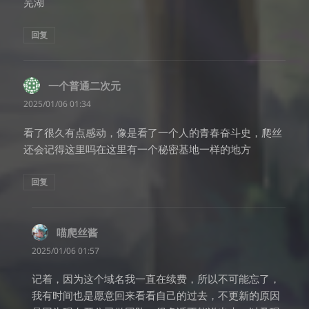
芜湖
回复
一个普通二次元
说
道：
2025/01/06 01:34
看了很久有点感动，像是看了一个人的青春奋斗史，爬丝
还会记得这里吗在这里有一个秘密基地一样的地方
回复
喵爬丝酱
说
道：
2025/01/06 01:57
记着，因为这个域名我一直在续费，所以不可能忘了，
我有时间也是愿意回来看看自己的过去，不更新的原因