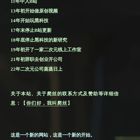
11年中入B站
13年初开始做原创视频
14年开始玩黑科技
17年末停止B站更新
18年底停止黑科技的新研究
19年初开了一家二次元线上工作室
21年初辞职去创业开公司
22年二次元公司蒸蒸日上
关于本站、关于爬丝的联系方式及赞助等详细信
息：【
你们好，我叫爬丝
】
这是一个新的网站，这是一个新的开始。