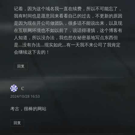
记着，因为这个域名我一直在续费，所以不可能忘了，
我有时间也是愿意回来看看自己的过去，不更新的原因
是因为现在开公司做团队，很多话不能说出来，以及现
在互联网环境也不如以前了，说话得谨慎，这个博客有
人知道，所以没办法，我也想在秘密基地写点东西但
是…没有办法…现实如此…有一天我不来公司了我肯定
会继续这下去的！
回复
C
说
道：
2024/10/28 16:53
考古，很棒的网站
回复