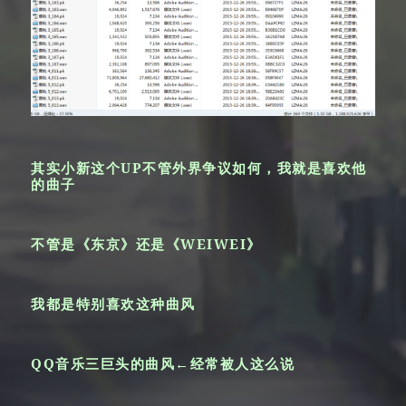
其实小新这个UP不管外界争议如何，我就是喜欢他
的曲子
不管是《东京》还是《WEIWEI》
我都是特别喜欢这种曲风
QQ音乐三巨头的曲风←经常被人这么说