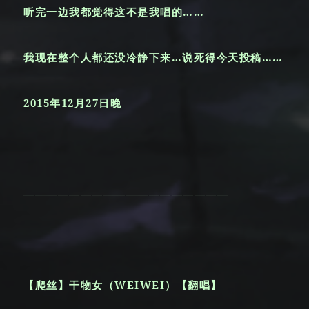
听完一边我都觉得这不是我唱的……
我现在整个人都还没冷静下来…说死得今天投稿……
2015年12月27日晚
——————————————————
【爬丝】干物女（WEIWEI）【翻唱】