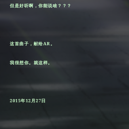
但是好听啊，你能说啥？？？
这首曲子，献给AR。
我很想你。就这样。
2015年12月27日