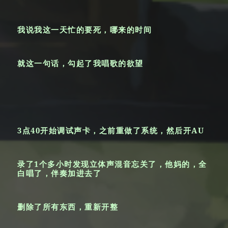
我说我这一天忙的要死，哪来的时间
就这一句话，勾起了我唱歌的欲望
3点40开始调试声卡，之前重做了系统，然后开AU
录了1个多小时发现立体声混音忘关了，他妈的，全
白唱了，伴奏加进去了
删除了所有东西，重新开整