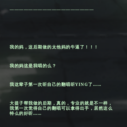
——————————————————
我的妈，这后期做的太他妈的牛逼了！！！
我的妈这是我唱的么？
我这辈子第一次听自己的翻唱听YING了……
大提子帮我做的后期，真的，专业的就是不一样，
我第一次觉得自己的翻唱可以拿得出手，居然这么
特么的好听……