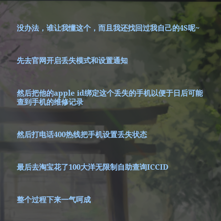
没办法，谁让我懂这个，而且我还找回过我自己的4S呢~
先去官网开启丢失模式和设置通知
然后把他的apple id绑定这个丢失的手机以便于日后可能
查到手机的维修记录
然后打电话400热线把手机设置丢失状态
最后去淘宝花了100大洋无限制自助查询ICCID
整个过程下来一气呵成