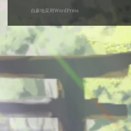
自豪地采用WordPress