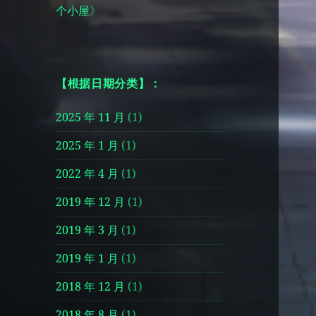
个小屋
》
【根据日期分类】：
2025 年 11 月
(1)
2025 年 1 月
(1)
2022 年 4 月
(1)
2019 年 12 月
(1)
2019 年 3 月
(1)
2019 年 1 月
(1)
2018 年 12 月
(1)
2018 年 8 月
(1)