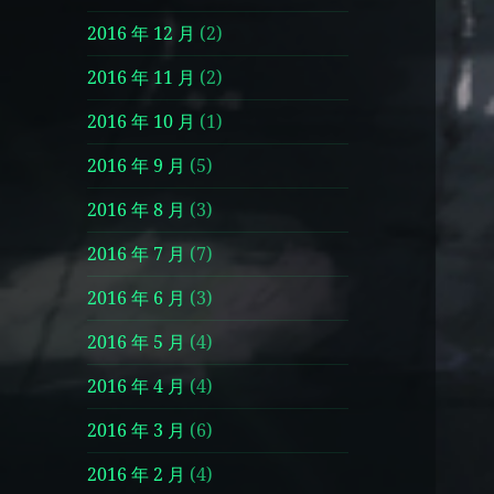
2016 年 12 月
(2)
2016 年 11 月
(2)
2016 年 10 月
(1)
2016 年 9 月
(5)
2016 年 8 月
(3)
2016 年 7 月
(7)
2016 年 6 月
(3)
2016 年 5 月
(4)
2016 年 4 月
(4)
2016 年 3 月
(6)
2016 年 2 月
(4)