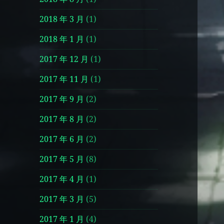
2018 年 3 月
(1)
2018 年 1 月
(1)
2017 年 12 月
(1)
2017 年 11 月
(1)
2017 年 9 月
(2)
2017 年 8 月
(2)
2017 年 6 月
(2)
2017 年 5 月
(8)
2017 年 4 月
(1)
2017 年 3 月
(5)
2017 年 1 月
(4)