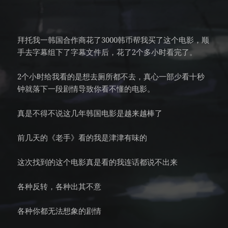
拜托我一韩国合作商花了3000韩币帮我买了这个电影，顺
手去字幕组下了字幕文件后，花了2个多小时看完了。
2个小时给我看的是想去厕所都不去，真心一部少看十秒
钟就落下一段剧情导致你看不懂的电影。
真是不得不说这几年韩国电影是越来越棒了
前几天的《老手》看的我是津津有味的
这次找到的这个电影真是看的我连话都说不出来
各种反转，各种出其不意
各种你都无法想象的剧情