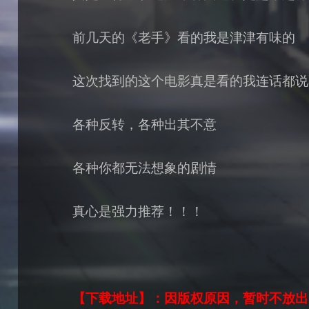
前几天的《老手》看的我是津津有味的
这次找到的这个电影真是看的我连话都说
各种反转，各种出其不意
各种你都无法想象的剧情
真心是强力推荐！！！
【下载地址】：因版权原因，暂时不放出