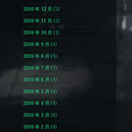
2016 年 12 月
(2)
2016 年 11 月
(2)
2016 年 10 月
(1)
2016 年 9 月
(5)
2016 年 8 月
(3)
2016 年 7 月
(7)
2016 年 6 月
(3)
2016 年 5 月
(4)
2016 年 4 月
(4)
2016 年 3 月
(6)
2016 年 2 月
(4)