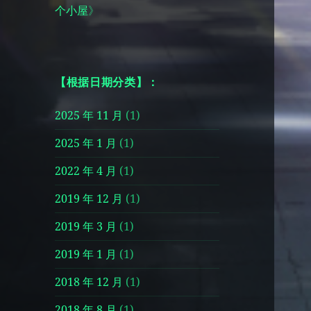
个小屋
》
【根据日期分类】：
2025 年 11 月
(1)
2025 年 1 月
(1)
2022 年 4 月
(1)
2019 年 12 月
(1)
2019 年 3 月
(1)
2019 年 1 月
(1)
2018 年 12 月
(1)
2018 年 8 月
(1)