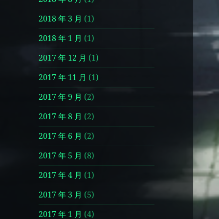
2018 年 3 月
(1)
2018 年 1 月
(1)
2017 年 12 月
(1)
2017 年 11 月
(1)
2017 年 9 月
(2)
2017 年 8 月
(2)
2017 年 6 月
(2)
2017 年 5 月
(8)
2017 年 4 月
(1)
2017 年 3 月
(5)
2017 年 1 月
(4)