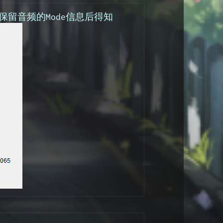
留音频的Mode信息后得知