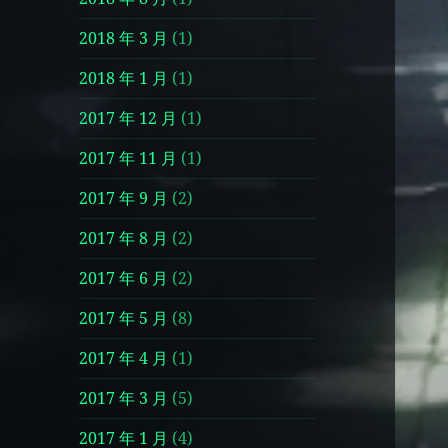
2018 年 3 月
(1)
2018 年 1 月
(1)
2017 年 12 月
(1)
2017 年 11 月
(1)
2017 年 9 月
(2)
2017 年 8 月
(2)
2017 年 6 月
(2)
2017 年 5 月
(8)
2017 年 4 月
(1)
2017 年 3 月
(5)
2017 年 1 月
(4)