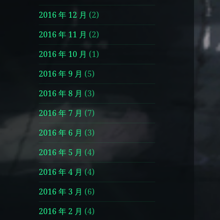
2016 年 12 月
(2)
2016 年 11 月
(2)
2016 年 10 月
(1)
2016 年 9 月
(5)
2016 年 8 月
(3)
2016 年 7 月
(7)
2016 年 6 月
(3)
2016 年 5 月
(4)
2016 年 4 月
(4)
2016 年 3 月
(6)
2016 年 2 月
(4)