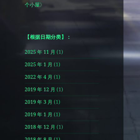
个小屋
》
【根据日期分类】：
2025 年 11 月
(1)
2025 年 1 月
(1)
2022 年 4 月
(1)
2019 年 12 月
(1)
2019 年 3 月
(1)
2019 年 1 月
(1)
2018 年 12 月
(1)
2018 年 8 月
(1)