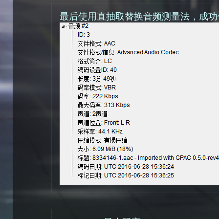
最后使用直抽取替换音频测量法，成功保