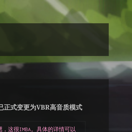
已正式变更为VBR高音质模式
，这很IMBA。具体的详情可以