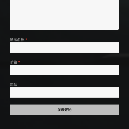
显示名称
*
邮箱
*
网站
文