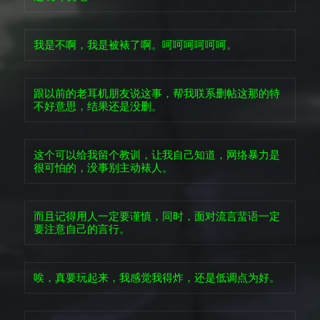
我是不啊，我是被裱了啊。呵呵呵呵呵呵。
跟以前的老耳机朋友说这事，帮我联系删帖这那的特
不好意思，结果还是没删。
这个可以给我留个教训，让我自己知道，网络暴力是
很可怕的，没事别主动裱人。
而且记得用人一定要谨慎，同时，面对流言蜚语一定
要注意自己的言行。
唉，真要玩起来，我感觉我得炸，还是低调点为好。