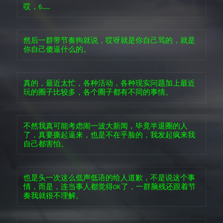
哎，6……
然后一群带节奏狗就说，哎呀就是你自己骂的，就是
你自己傻逼什么的。
真的，最近太忙，各种活动，各种现实问题加上最近
玩的圈子比较多，各个圈子都有不同的事情。
不然我真可能考虑闹一波大新闻，毕竟半退圈的人
了，真要撕起逼来，也是不在乎脸的，我发起疯来我
自己都害怕。
也是头一次这么低声低语的给人道歉，不是说这个事
情，而是，连当事人都觉得OK了，一群脑残还跟着节
奏我就很不理解。