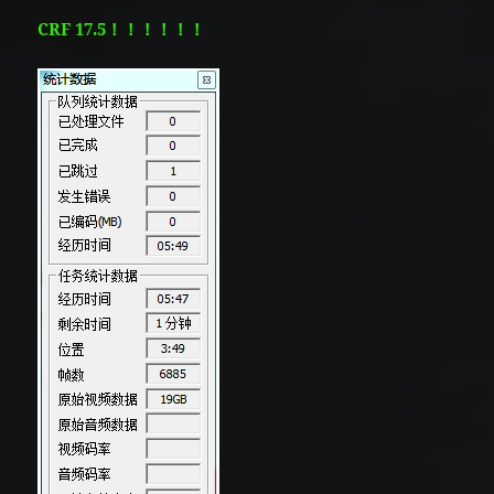
CRF 17.5！！！！！！