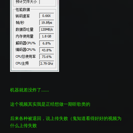
机器就差没炸了……
这个视频其实我是正经想做一期听歌类的
后来各种被退回，说上传失败（鬼知道看得好好的视频为
什么上传失败