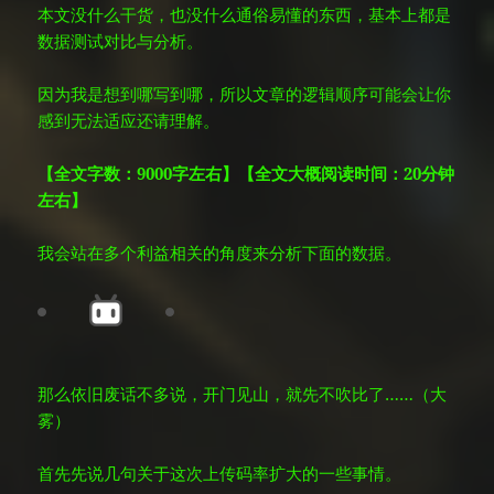
本文没什么干货，也没什么通俗易懂的东西，基本上都是
数据测试对比与分析。
因为我是想到哪写到哪，所以文章的逻辑顺序可能会让你
感到无法适应还请理解。
【全文字数：9000字左右】【全文大概阅读时间：20分钟
左右】
我会站在多个利益相关的角度来分析下面的数据。
那么依旧废话不多说，开门见山，就先不吹比了……（大
雾）
首先先说几句关于这次上传码率扩大的一些事情。