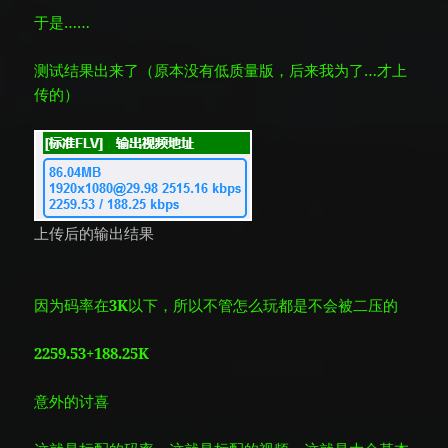
于是……
测试结果出来了（原本没有低质量版，后来我为了…
才上
传的）
上传后的输出结果
因为码率在
3K
以下，所以不管怎么玩都是不会被二压的
2259.53+188.25K
意外的讨喜