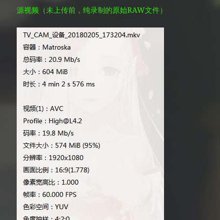
源视频（未上传前，纯录制的原始RAW文件）