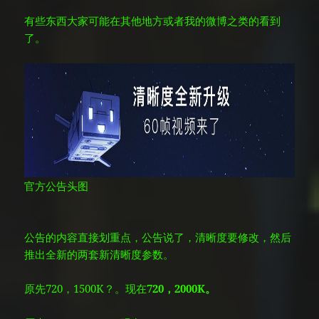
有些东西大家可能在其他地方或者我的微博之类的看到
了。
官方公告头图
公告的内容直接划重点，公告说了，清晰度要修改，然后
推出全新的两套新清晰度参数。
原先720，1500K？。现在
720，2000K。