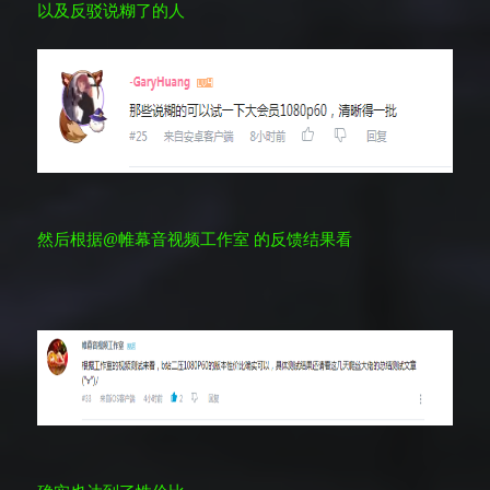
以及反驳说糊了的人
然后根据@帷幕音视频工作室
的反馈结果看