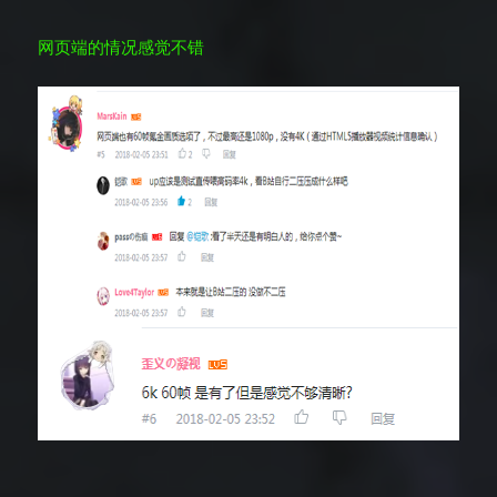
网页端的情况感觉不错