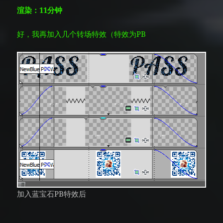
渲染：11分钟
好，我再加入几个转场特效（特效为PB
加入蓝宝石PB特效后