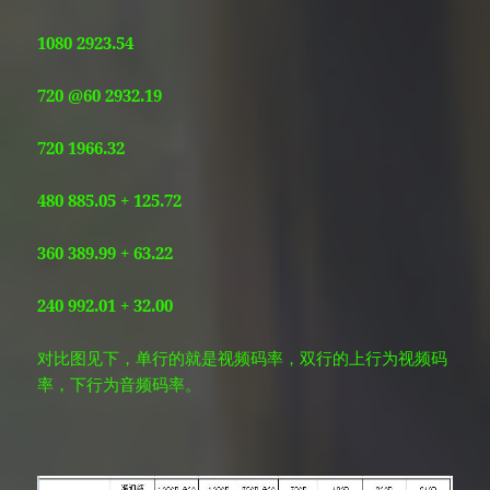
1080 2923.54
720 @60 2932.19
720 1966.32
480 885.05 + 125.72
360 389.99 + 63.22
240 992.01 + 32.00
对比图见下，单行的就是视频码率，双行的上行为视频码
率，下行为音频码率。