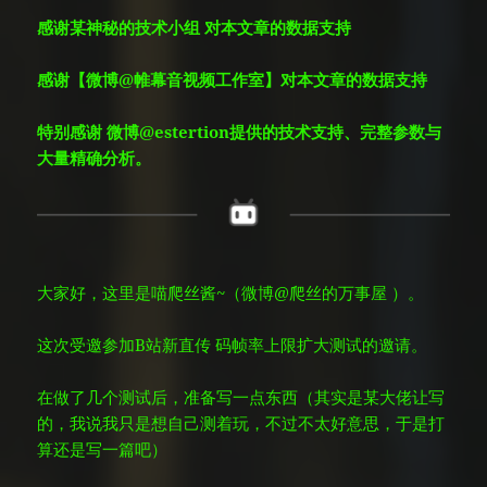
感谢某神秘的技术小组
对本文章的数据支持
感谢【微博@帷幕音视频工作室】对本文章的数据支持
特别感谢
微博@estertion提供的技术支持、完整参数与
大量精确分析。
大家好，这里是喵爬丝酱~（微博@爬丝的万事屋
）。
这次受邀参加B站新直传
码帧率上限扩大测试的邀请。
在做了几个测试后，准备写一点东西（其实是某大佬让写
的，我说我只是想自己测着玩，不过不太好意思，于是打
算还是写一篇吧）