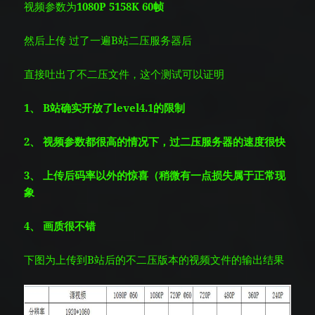
视频参数为
1080P 5158K 60帧
然后上传
过了一遍B站二压服务器后
直接吐出了不二压文件，这个测试可以证明
1、 B站确实开放了level4.1的限制
2、 视频参数都很高的情况下，过二压服务器的速度很快
3、 上传后码率以外的惊喜（稍微有一点损失属于正常现
象
4、 画质很不错
下图为上传到B站后的不二压版本的视频文件的输出结果